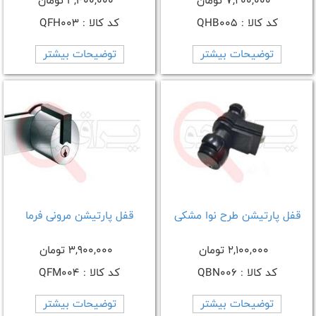
7,200,000 تومان
3,400,000 تومان
کد کالا : QHB005
کد کالا : QFH003
توضیحات بیشتر
توضیحات بیشتر
قفل پارتیشن طرح نوا مشکی
قفل پارتیشن مرونی فرما
2,100,000 تومان
3,900,000 تومان
کد کالا : QBN006
کد کالا : QFM004
توضیحات بیشتر
توضیحات بیشتر