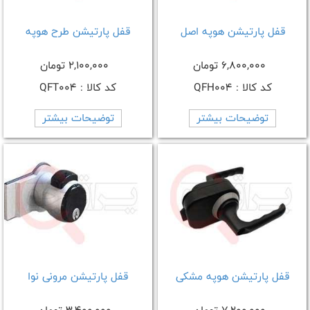
قفل پارتیشن هوپه اصل
قفل پارتیشن طرح هوپه
6,800,000 تومان
2,100,000 تومان
کد کالا : QFH004
کد کالا : QFT004
توضیحات بیشتر
توضیحات بیشتر
قفل پارتیشن هوپه مشکی
قفل پارتیشن مرونی نوا