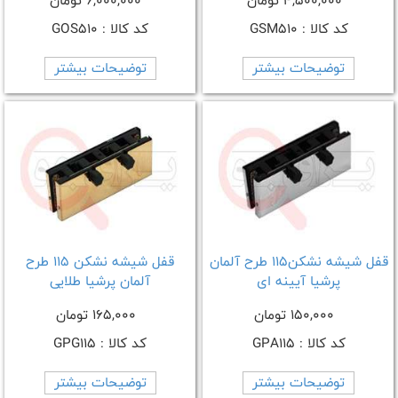
4,500,000 تومان
6,000,000 تومان
کد کالا : GSM510
کد کالا : GOS510
توضیحات بیشتر
توضیحات بیشتر
قفل شیشه نشکن115 طرح آلمان
قفل شیشه نشکن 115 طرح
پرشیا آیینه ای
آلمان پرشیا طلایی
150,000 تومان
165,000 تومان
کد کالا : GPA115
کد کالا : GPG115
توضیحات بیشتر
توضیحات بیشتر