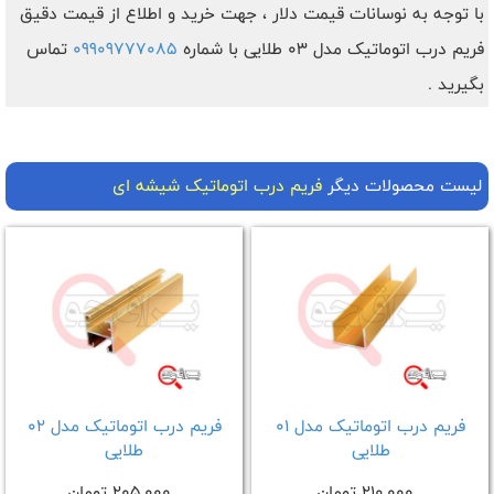
با توجه به نوسانات قیمت دلار ، جهت خرید و اطلاع از قیمت دقیق
فریم درب اتوماتیک مدل 03 طلایی با شماره
09909777085
تماس
بگیرید .
لیست محصولات دیگر
فریم درب اتوماتیک شیشه ای
فریم درب اتوماتیک مدل 01
فریم درب اتوماتیک مدل 02
طلایی
طلایی
210,000 تومان
205,000 تومان