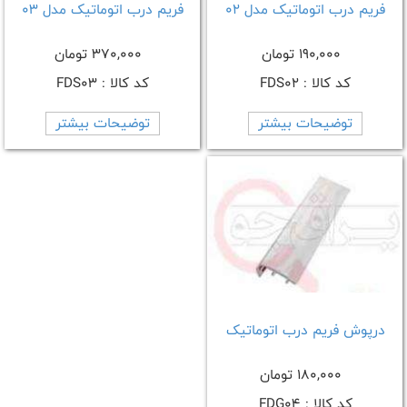
فریم درب اتوماتیک مدل 02
فریم درب اتوماتیک مدل 03
190,000 تومان
370,000 تومان
کد کالا : FDS02
کد کالا : FDS03
توضیحات بیشتر
توضیحات بیشتر
درپوش فریم درب اتوماتیک
180,000 تومان
کد کالا : FDG04