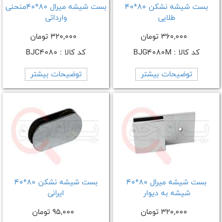
بست شیشه نشکن 80*40
بست شیشه میرال 80*40منحنی
طلایی
وارداتی
360,000 تومان
320,000 تومان
کد کالا : BJG4080M
کد کالا : BJC4080
توضیحات بیشتر
توضیحات بیشتر
بست شیشه میرال 80*40
بست شیشه نشکن 80*40
شیشه به دیوار
ایرانی
320,000 تومان
95,000 تومان