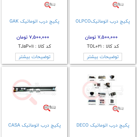
پکیج درب اتوماتیکOLPCO
پکیج درب اتوماتیک GAK
7,500,000 تومان
7,500,000 تومان
کد کالا : TOL021
کد کالا : TJaP011
توضیحات بیشتر
توضیحات بیشتر
پکیج درب اتوماتیک DECO
پکیج درب اتوماتیک CASA