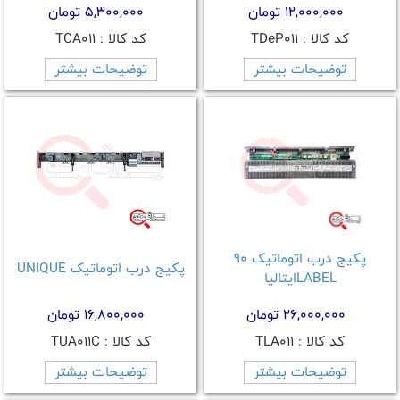
12,000,000 تومان
5,300,000 تومان
کد کالا : TDeP011
کد کالا : TCA011
توضیحات بیشتر
توضیحات بیشتر
پکیج درب اتوماتیک 90
پکیج درب اتوماتیک UNIQUE
LABELایتالیا
26,000,000 تومان
16,800,000 تومان
کد کالا : TLA011
کد کالا : TUA011C
توضیحات بیشتر
توضیحات بیشتر